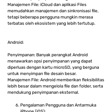
Manajemen File: iCloud dan aplikasi Files
memudahkan manajemen dan sinkronisasi file,
tetapi beberapa pengguna mungkin merasa
terbatas oleh ekosistem yang lebih tertutup.
Android:
Penyimpanan: Banyak perangkat Android
menawarkan opsi penyimpanan yang dapat
diperluas dengan kartu microSD, yang berguna
untuk menyimpan file desain besar.
Manajemen File: Android memberikan fleksibilitas
lebih besar dalam mengelola file dan folder, serta
mendukung penyimpanan eksternal.
Pengalaman Pengguna dan Antarmuka
iPhone (iOS):