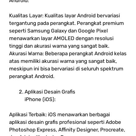
Android:
Kualitas Layar: Kualitas layar Android bervariasi
tergantung pada perangkat. Perangkat premium
seperti Samsung Galaxy dan Google Pixel
menawarkan layar AMOLED dengan resolusi
tinggi dan akurasi warna yang sangat baik.
Akurasi Warna: Beberapa perangkat Android kelas
atas memiliki akurasi warna yang sangat baik,
meskipun ini bisa bervariasi di seluruh spektrum
perangkat Android.
Aplikasi Desain Grafis
iPhone (iOS):
Aplikasi Terbaik: iOS menawarkan berbagai
aplikasi desain grafis profesional seperti Adobe
Photoshop Express, Affinity Designer, Procreate,