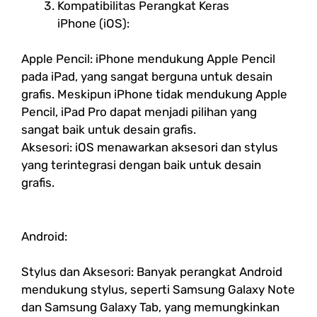
Kompatibilitas Perangkat Keras
iPhone (iOS):
Apple Pencil: iPhone mendukung Apple Pencil
pada iPad, yang sangat berguna untuk desain
grafis. Meskipun iPhone tidak mendukung Apple
Pencil, iPad Pro dapat menjadi pilihan yang
sangat baik untuk desain grafis.
Aksesori: iOS menawarkan aksesori dan stylus
yang terintegrasi dengan baik untuk desain
grafis.
Android:
Stylus dan Aksesori: Banyak perangkat Android
mendukung stylus, seperti Samsung Galaxy Note
dan Samsung Galaxy Tab, yang memungkinkan