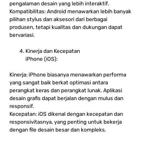
pengalaman desain yang lebih interaktif.
Kompatibilitas: Android menawarkan lebih banyak
pilihan stylus dan aksesori dari berbagai
produsen, tetapi kualitas dan dukungan dapat
bervariasi.
Kinerja dan Kecepatan
iPhone (iOS):
Kinerja: iPhone biasanya menawarkan performa
yang sangat baik berkat optimasi antara
perangkat keras dan perangkat lunak. Aplikasi
desain grafis dapat berjalan dengan mulus dan
responsif.
Kecepatan: iOS dikenal dengan kecepatan dan
responsivitasnya, yang penting untuk bekerja
dengan file desain besar dan kompleks.