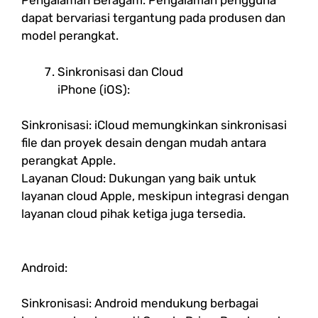
Pengalaman Beragam: Pengalaman pengguna
dapat bervariasi tergantung pada produsen dan
model perangkat.
Sinkronisasi dan Cloud
iPhone (iOS):
Sinkronisasi: iCloud memungkinkan sinkronisasi
file dan proyek desain dengan mudah antara
perangkat Apple.
Layanan Cloud: Dukungan yang baik untuk
layanan cloud Apple, meskipun integrasi dengan
layanan cloud pihak ketiga juga tersedia.
Android:
Sinkronisasi: Android mendukung berbagai