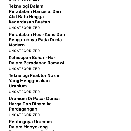
Teknologi Dalam
Peradaban Manusia: Dari
Alat Batu Hingga
Kecerdasan Buatan
UNCATEGORIZED
Peradaban Mesir Kuno Dan
Pengaruhnya Pada Dunia
Modern
UNCATEGORIZED
Kehidupan Sehari-Hari
Dalam Peradaban Romawi
UNCATEGORIZED
Teknologi Reaktor Nuklir
Yang Menggunakan
Uranium
UNCATEGORIZED
Uranium Di Pasar Dunia:
Harga Dan Dinamika
Perdagangan
UNCATEGORIZED
Pentingnya Uranium
Dalam Menyokong