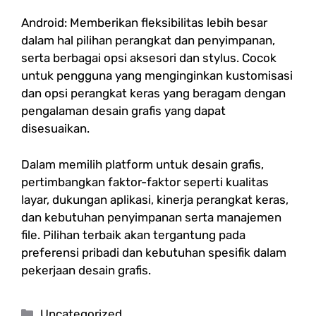
Android: Memberikan fleksibilitas lebih besar
dalam hal pilihan perangkat dan penyimpanan,
serta berbagai opsi aksesori dan stylus. Cocok
untuk pengguna yang menginginkan kustomisasi
dan opsi perangkat keras yang beragam dengan
pengalaman desain grafis yang dapat
disesuaikan.
Dalam memilih platform untuk desain grafis,
pertimbangkan faktor-faktor seperti kualitas
layar, dukungan aplikasi, kinerja perangkat keras,
dan kebutuhan penyimpanan serta manajemen
file. Pilihan terbaik akan tergantung pada
preferensi pribadi dan kebutuhan spesifik dalam
pekerjaan desain grafis.
Categories
Uncategorized