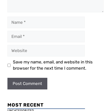
Name
Email
Website
Save my name, email, and website in this
browser for the next time I comment.
MOST RECENT
UNCATEGORIZED