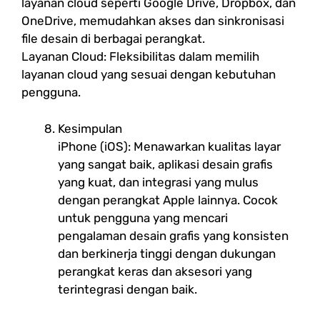
layanan cloud seperti Google Drive, Dropbox, dan
OneDrive, memudahkan akses dan sinkronisasi
file desain di berbagai perangkat.
Layanan Cloud: Fleksibilitas dalam memilih
layanan cloud yang sesuai dengan kebutuhan
pengguna.
Kesimpulan
iPhone (iOS): Menawarkan kualitas layar
yang sangat baik, aplikasi desain grafis
yang kuat, dan integrasi yang mulus
dengan perangkat Apple lainnya. Cocok
untuk pengguna yang mencari
pengalaman desain grafis yang konsisten
dan berkinerja tinggi dengan dukungan
perangkat keras dan aksesori yang
terintegrasi dengan baik.