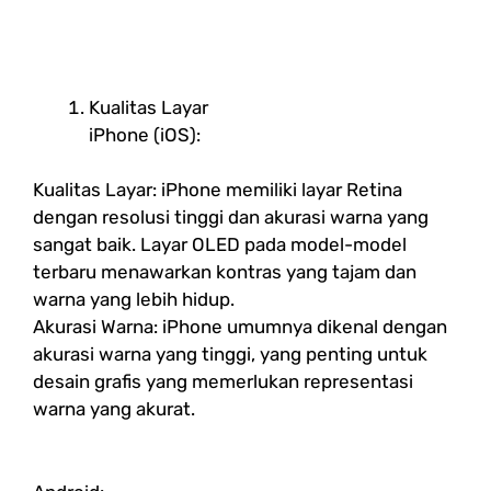
Kualitas Layar
iPhone (iOS):
Kualitas Layar: iPhone memiliki layar Retina
dengan resolusi tinggi dan akurasi warna yang
sangat baik. Layar OLED pada model-model
terbaru menawarkan kontras yang tajam dan
warna yang lebih hidup.
Akurasi Warna: iPhone umumnya dikenal dengan
akurasi warna yang tinggi, yang penting untuk
desain grafis yang memerlukan representasi
warna yang akurat.