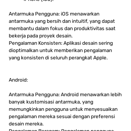
Antarmuka Pengguna: iOS menawarkan
antarmuka yang bersih dan intuitif, yang dapat
membantu dalam fokus dan produktivitas saat
bekerja pada proyek desain.
Pengalaman Konsisten: Aplikasi desain sering
dioptimalkan untuk memberikan pengalaman
yang konsisten di seluruh perangkat Apple.
Android:
Antarmuka Pengguna: Android menawarkan lebih
banyak kustomisasi antarmuka, yang
memungkinkan pengguna untuk menyesuaikan
pengalaman mereka sesuai dengan preferensi
desain mereka.