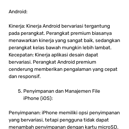
Android:
Kinerja: Kinerja Android bervariasi tergantung
pada perangkat. Perangkat premium biasanya
menawarkan kinerja yang sangat baik, sedangkan
perangkat kelas bawah mungkin lebih lambat.
Kecepatan: Kinerja aplikasi desain dapat
bervariasi. Perangkat Android premium
cenderung memberikan pengalaman yang cepat
dan responsif.
Penyimpanan dan Manajemen File
iPhone (iOS):
Penyimpanan: iPhone memiliki opsi penyimpanan
yang bervariasi, tetapi pengguna tidak dapat
menambah penyimpanan dengan kartu microSD.