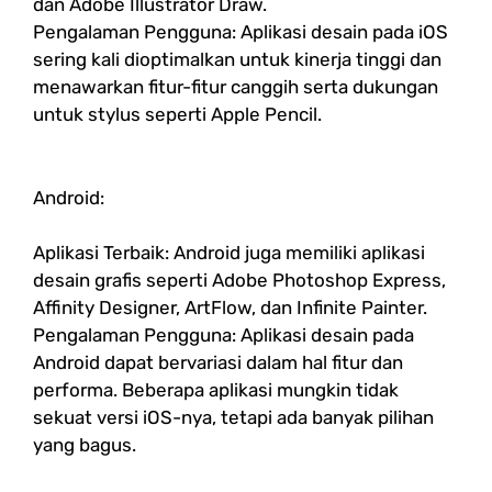
dan Adobe Illustrator Draw.
Pengalaman Pengguna: Aplikasi desain pada iOS
sering kali dioptimalkan untuk kinerja tinggi dan
menawarkan fitur-fitur canggih serta dukungan
untuk stylus seperti Apple Pencil.
Android:
Aplikasi Terbaik: Android juga memiliki aplikasi
desain grafis seperti Adobe Photoshop Express,
Affinity Designer, ArtFlow, dan Infinite Painter.
Pengalaman Pengguna: Aplikasi desain pada
Android dapat bervariasi dalam hal fitur dan
performa. Beberapa aplikasi mungkin tidak
sekuat versi iOS-nya, tetapi ada banyak pilihan
yang bagus.