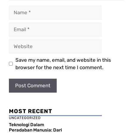
Name
Email
Website
Save my name, email, and website in this
browser for the next time I comment.
MOST RECENT
UNCATEGORIZED
Teknologi Dalam
Peradaban Manusia: Dari