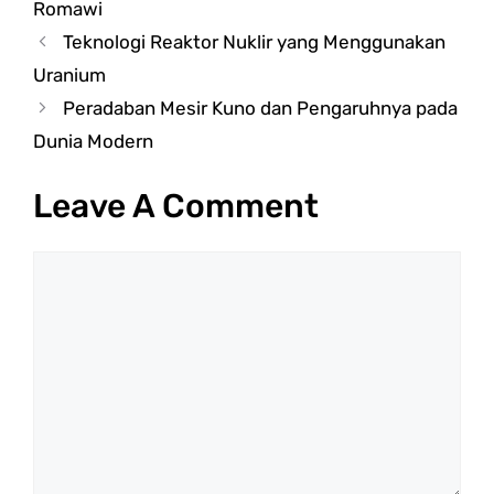
Romawi
Teknologi Reaktor Nuklir yang Menggunakan
Uranium
Peradaban Mesir Kuno dan Pengaruhnya pada
Dunia Modern
Leave A Comment
Comment