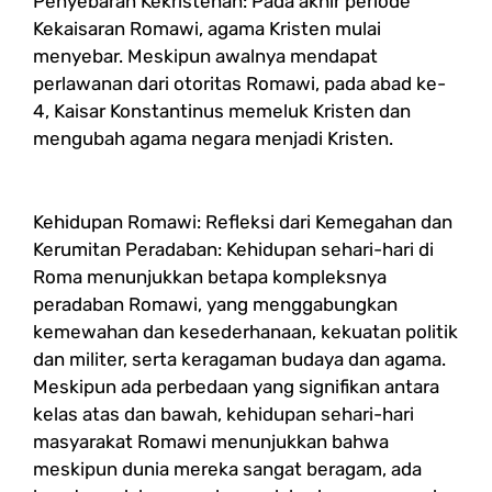
Penyebaran Kekristenan: Pada akhir periode
Kekaisaran Romawi, agama Kristen mulai
menyebar. Meskipun awalnya mendapat
perlawanan dari otoritas Romawi, pada abad ke-
4, Kaisar Konstantinus memeluk Kristen dan
mengubah agama negara menjadi Kristen.
Kehidupan Romawi: Refleksi dari Kemegahan dan
Kerumitan Peradaban: Kehidupan sehari-hari di
Roma menunjukkan betapa kompleksnya
peradaban Romawi, yang menggabungkan
kemewahan dan kesederhanaan, kekuatan politik
dan militer, serta keragaman budaya dan agama.
Meskipun ada perbedaan yang signifikan antara
kelas atas dan bawah, kehidupan sehari-hari
masyarakat Romawi menunjukkan bahwa
meskipun dunia mereka sangat beragam, ada