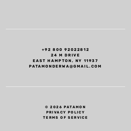
+92 800 92022812
24 M DRIVE
EAST HAMPTON, NY 11937
PATAMONDERWA@GMAIL.COM
© 2026 PATAMON
PRIVACY POLICY
TERMS OF SERVICE