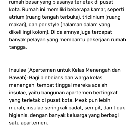
rumah besar yang biasanya terletak di pusat
kota. Rumah ini memiliki beberapa kamar, seperti
atrium (ruang tengah terbuka), triclinium (ruang
makan), dan peristyle (halaman dalam yang
dikelilingi kolom). Di dalamnya juga terdapat
banyak pelayan yang membantu pekerjaan rumah
tangga.
Insulae (Apartemen untuk Kelas Menengah dan
Bawah): Bagi plebeians dan warga kelas
menengah, tempat tinggal mereka adalah
insulae, yaitu bangunan apartemen bertingkat
yang terletak di pusat kota. Meskipun lebih
murah, insulae seringkali padat, sempit, dan tidak
higienis, dengan banyak keluarga yang berbagi
satu apartemen.