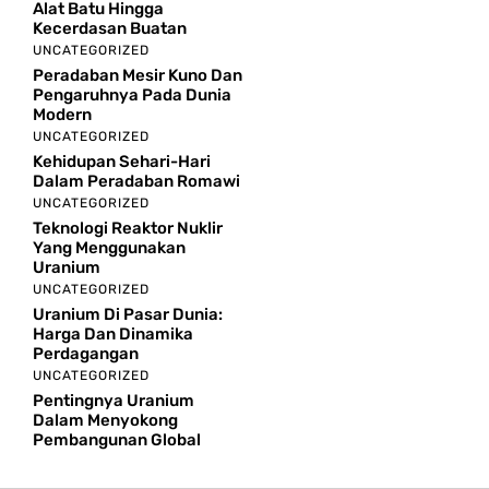
Alat Batu Hingga
Kecerdasan Buatan
UNCATEGORIZED
Peradaban Mesir Kuno Dan
Pengaruhnya Pada Dunia
Modern
UNCATEGORIZED
Kehidupan Sehari-Hari
Dalam Peradaban Romawi
UNCATEGORIZED
Teknologi Reaktor Nuklir
Yang Menggunakan
Uranium
UNCATEGORIZED
Uranium Di Pasar Dunia:
Harga Dan Dinamika
Perdagangan
UNCATEGORIZED
Pentingnya Uranium
Dalam Menyokong
Pembangunan Global