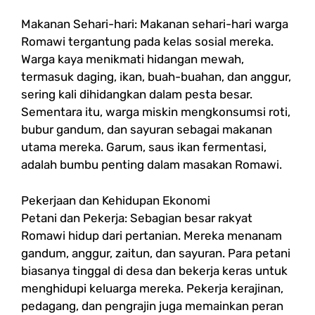
Makanan Sehari-hari: Makanan sehari-hari warga
Romawi tergantung pada kelas sosial mereka.
Warga kaya menikmati hidangan mewah,
termasuk daging, ikan, buah-buahan, dan anggur,
sering kali dihidangkan dalam pesta besar.
Sementara itu, warga miskin mengkonsumsi roti,
bubur gandum, dan sayuran sebagai makanan
utama mereka. Garum, saus ikan fermentasi,
adalah bumbu penting dalam masakan Romawi.
Pekerjaan dan Kehidupan Ekonomi
Petani dan Pekerja: Sebagian besar rakyat
Romawi hidup dari pertanian. Mereka menanam
gandum, anggur, zaitun, dan sayuran. Para petani
biasanya tinggal di desa dan bekerja keras untuk
menghidupi keluarga mereka. Pekerja kerajinan,
pedagang, dan pengrajin juga memainkan peran