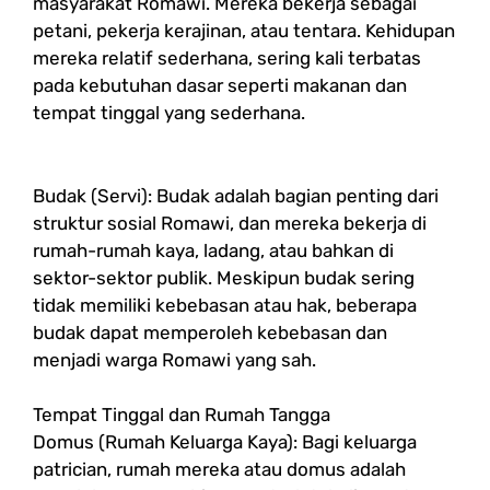
masyarakat Romawi. Mereka bekerja sebagai
petani, pekerja kerajinan, atau tentara. Kehidupan
mereka relatif sederhana, sering kali terbatas
pada kebutuhan dasar seperti makanan dan
tempat tinggal yang sederhana.
Budak (Servi): Budak adalah bagian penting dari
struktur sosial Romawi, dan mereka bekerja di
rumah-rumah kaya, ladang, atau bahkan di
sektor-sektor publik. Meskipun budak sering
tidak memiliki kebebasan atau hak, beberapa
budak dapat memperoleh kebebasan dan
menjadi warga Romawi yang sah.
Tempat Tinggal dan Rumah Tangga
Domus (Rumah Keluarga Kaya): Bagi keluarga
patrician, rumah mereka atau domus adalah