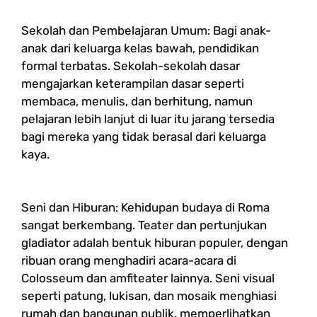
Sekolah dan Pembelajaran Umum: Bagi anak-
anak dari keluarga kelas bawah, pendidikan
formal terbatas. Sekolah-sekolah dasar
mengajarkan keterampilan dasar seperti
membaca, menulis, dan berhitung, namun
pelajaran lebih lanjut di luar itu jarang tersedia
bagi mereka yang tidak berasal dari keluarga
kaya.
Seni dan Hiburan: Kehidupan budaya di Roma
sangat berkembang. Teater dan pertunjukan
gladiator adalah bentuk hiburan populer, dengan
ribuan orang menghadiri acara-acara di
Colosseum dan amfiteater lainnya. Seni visual
seperti patung, lukisan, dan mosaik menghiasi
rumah dan bangunan publik, memperlihatkan