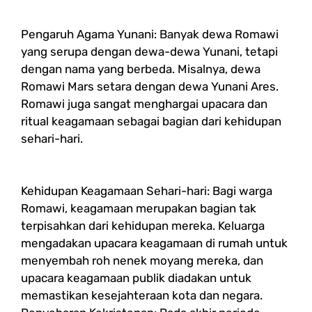
Pengaruh Agama Yunani: Banyak dewa Romawi
yang serupa dengan dewa-dewa Yunani, tetapi
dengan nama yang berbeda. Misalnya, dewa
Romawi Mars setara dengan dewa Yunani Ares.
Romawi juga sangat menghargai upacara dan
ritual keagamaan sebagai bagian dari kehidupan
sehari-hari.
Kehidupan Keagamaan Sehari-hari: Bagi warga
Romawi, keagamaan merupakan bagian tak
terpisahkan dari kehidupan mereka. Keluarga
mengadakan upacara keagamaan di rumah untuk
menyembah roh nenek moyang mereka, dan
upacara keagamaan publik diadakan untuk
memastikan kesejahteraan kota dan negara.