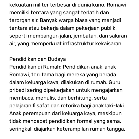
kekuatan militer terbesar di dunia kuno, Romawi
memiliki tentara yang sangat terlatih dan
terorganisir. Banyak warga biasa yang menjadi
tentara atau bekerja dalam pekerjaan publik,
seperti membangun jalan, jembatan, dan saluran
air, yang memperkuat infrastruktur kekaisaran.
Pendidikan dan Budaya
Pendidikan di Rumah: Pendidikan anak-anak
Romawi, terutama bagi mereka yang berada
dalam keluarga kaya, dilakukan di rumah. Guru
pribadi sering dipekerjakan untuk mengajarkan
membaca, menulis, dan berhitung, serta
pelajaran filsafat dan retorika bagi anak laki-laki.
Anak perempuan dari keluarga kaya, meskipun
tidak mendapat pendidikan formal yang sama,
seringkali diajarkan keterampilan rumah tangga.