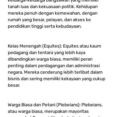
keluarga-keluarga bangsawan yang memiliki
tanah luas dan kekuasaan politik. Kehidupan
mereka penuh dengan kemewahan, dengan
rumah yang besar, pelayan, dan akses ke
pendidikan tinggi serta kebudayaan.
Kelas Menengah (Equites): Equites atau kaum
pedagang dan tentara yang lebih kaya
dibandingkan warga biasa, memiliki peran
penting dalam perdagangan dan administrasi
negara. Mereka cenderung lebih terlibat dalam
bisnis dan sering memiliki kekayaan yang cukup
besar.
Warga Biasa dan Petani (Plebeians): Plebeians,
atau warga biasa, merupakan mayoritas