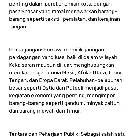
penting dalam perekonomian kota, dengan
pasar-pasar yang ramai menawarkan barang-
barang seperti tekstil, peralatan, dan kerajinan
tangan.
Perdagangan: Romawi memiliki jaringan
perdagangan yang luas, baik di dalam wilayah
Kekaisaran maupun di luar, menghubungkan
mereka dengan dunia Mesir, Afrika Utara, Timur
Tengah, dan Eropa Barat. Pelabuhan-pelabuhan
besar seperti Ostia dan Puteoli menjadi pusat
kegiatan ekonomi yang penting, mengimpor
barang-barang seperti gandum, minyak zaitun,
dan barang mewah dari Timur.
Tentara dan Pekerjaan Publik: Sebagai salah satu