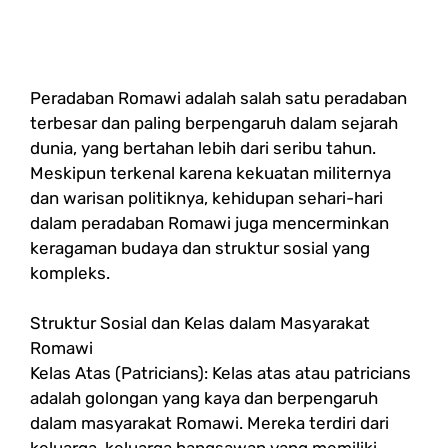
Peradaban Romawi adalah salah satu peradaban
terbesar dan paling berpengaruh dalam sejarah
dunia, yang bertahan lebih dari seribu tahun.
Meskipun terkenal karena kekuatan militernya
dan warisan politiknya, kehidupan sehari-hari
dalam peradaban Romawi juga mencerminkan
keragaman budaya dan struktur sosial yang
kompleks.
Struktur Sosial dan Kelas dalam Masyarakat
Romawi
Kelas Atas (Patricians): Kelas atas atau patricians
adalah golongan yang kaya dan berpengaruh
dalam masyarakat Romawi. Mereka terdiri dari