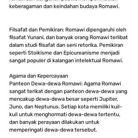
keberagaman dan keindahan budaya Romawi.
Filsafat dan Pemikiran: Romawi dipengaruhi oleh
filsafat Yunani, dan banyak orang Romawi terlibat
dalam studi filsafat dan seni retorika. Pemikiran
seperti Stoikisme dan Epicureanisme menjadi
sangat populer di kalangan intelektual Romawi.
Agama dan Kepercayaan
Panteon Dewa-dewa Romawi: Agama Romawi
sangat terikat dengan panteon dewa-dewa yang
mencakup dewa-dewa besar seperti Jupiter,
Juno, dan Neptunus. Setiap kota memiliki kuil-
kuil untuk menghormati dewa-dewa tertentu,
dan banyak perayaan dilakukan untuk
memperingati dewa-dewa tersebut.