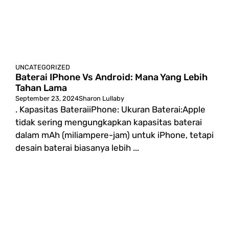
UNCATEGORIZED
Baterai IPhone Vs Android: Mana Yang Lebih
Tahan Lama
September 23, 2024
Sharon Lullaby
. Kapasitas BateraiiPhone: Ukuran Baterai:Apple
tidak sering mengungkapkan kapasitas baterai
dalam mAh (miliampere-jam) untuk iPhone, tetapi
desain baterai biasanya lebih ...