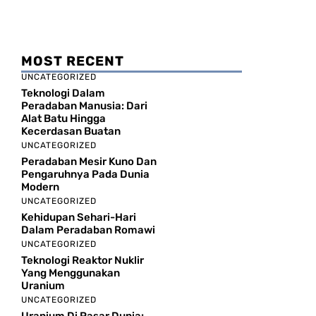
MOST RECENT
UNCATEGORIZED
Teknologi Dalam
Peradaban Manusia: Dari
Alat Batu Hingga
Kecerdasan Buatan
UNCATEGORIZED
Peradaban Mesir Kuno Dan
Pengaruhnya Pada Dunia
Modern
UNCATEGORIZED
Kehidupan Sehari-Hari
Dalam Peradaban Romawi
UNCATEGORIZED
Teknologi Reaktor Nuklir
Yang Menggunakan
Uranium
UNCATEGORIZED