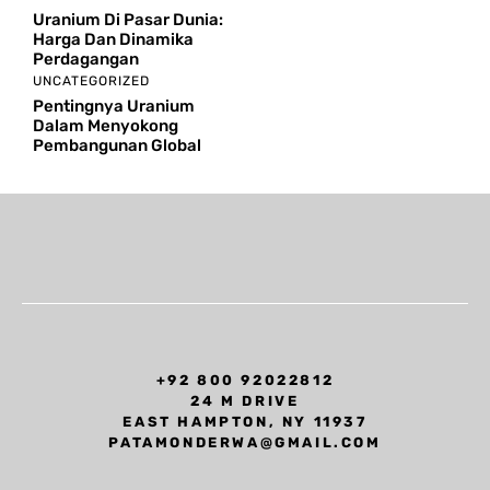
Uranium Di Pasar Dunia:
Harga Dan Dinamika
Perdagangan
UNCATEGORIZED
Pentingnya Uranium
Dalam Menyokong
Pembangunan Global
+92 800 92022812
24 M DRIVE
EAST HAMPTON, NY 11937
PATAMONDERWA@GMAIL.COM