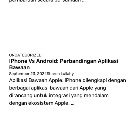
UNCATEGORIZED
IPhone Vs Android: Perbandingan Aplikasi
Bawaan
September 23, 2024
Sharon Lullaby
Aplikasi Bawaan Apple: iPhone dilengkapi dengan
berbagai aplikasi bawaan dari Apple yang
dirancang untuk integrasi yang mendalam
dengan ekosistem Apple. ...