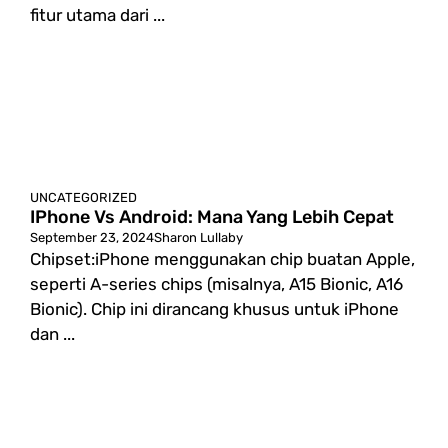
fitur utama dari ...
UNCATEGORIZED
IPhone Vs Android: Mana Yang Lebih Cepat
September 23, 2024
Sharon Lullaby
Chipset:iPhone menggunakan chip buatan Apple,
seperti A-series chips (misalnya, A15 Bionic, A16
Bionic). Chip ini dirancang khusus untuk iPhone
dan ...