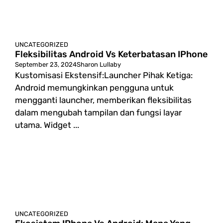
UNCATEGORIZED
Fleksibilitas Android Vs Keterbatasan IPhone
September 23, 2024
Sharon Lullaby
Kustomisasi Ekstensif:Launcher Pihak Ketiga:
Android memungkinkan pengguna untuk
mengganti launcher, memberikan fleksibilitas
dalam mengubah tampilan dan fungsi layar
utama. Widget ...
UNCATEGORIZED