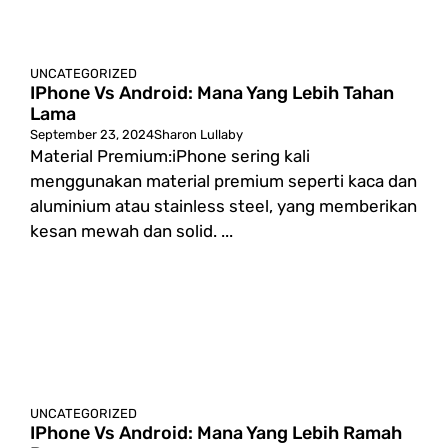
UNCATEGORIZED
IPhone Vs Android: Mana Yang Lebih Tahan
Lama
September 23, 2024
Sharon Lullaby
Material Premium:iPhone sering kali
menggunakan material premium seperti kaca dan
aluminium atau stainless steel, yang memberikan
kesan mewah dan solid. ...
UNCATEGORIZED
IPhone Vs Android: Mana Yang Lebih Ramah