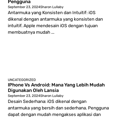
Pengguna
September 23, 2024
Sharon Lullaby
Antarmuka yang Konsisten dan Intuitif: iOS
dikenal dengan antarmuka yang konsisten dan
intuitif. Apple mendesain iOS dengan tujuan
membuatnya mudah ...
UNCATEGORIZED
IPhone Vs Android: Mana Yang Lebih Mudah
Digunakan Oleh Lansia
September 23, 2024
Sharon Lullaby
Desain Sederhana: iOS dikenal dengan
antarmuka yang bersih dan sederhana. Pengguna
dapat dengan mudah mengakses aplikasi dan