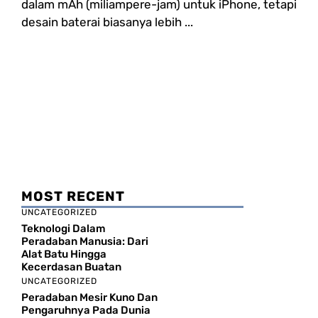
dalam mAh (miliampere-jam) untuk iPhone, tetapi
desain baterai biasanya lebih ...
MOST RECENT
UNCATEGORIZED
Teknologi Dalam
Peradaban Manusia: Dari
Alat Batu Hingga
Kecerdasan Buatan
UNCATEGORIZED
Peradaban Mesir Kuno Dan
Pengaruhnya Pada Dunia