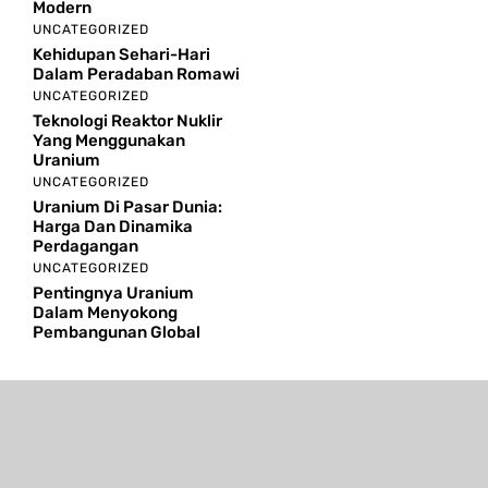
Modern
UNCATEGORIZED
Kehidupan Sehari-Hari
Dalam Peradaban Romawi
UNCATEGORIZED
Teknologi Reaktor Nuklir
Yang Menggunakan
Uranium
UNCATEGORIZED
Uranium Di Pasar Dunia:
Harga Dan Dinamika
Perdagangan
UNCATEGORIZED
Pentingnya Uranium
Dalam Menyokong
Pembangunan Global