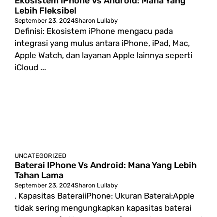
Ekosistem IPhone Vs Android: Mana Yang
Lebih Fleksibel
September 23, 2024
Sharon Lullaby
Definisi: Ekosistem iPhone mengacu pada
integrasi yang mulus antara iPhone, iPad, Mac,
Apple Watch, dan layanan Apple lainnya seperti
iCloud ...
UNCATEGORIZED
Baterai IPhone Vs Android: Mana Yang Lebih
Tahan Lama
September 23, 2024
Sharon Lullaby
. Kapasitas BateraiiPhone: Ukuran Baterai:Apple
tidak sering mengungkapkan kapasitas baterai