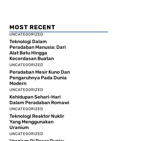
MOST RECENT
UNCATEGORIZED
Teknologi Dalam
Peradaban Manusia: Dari
Alat Batu Hingga
Kecerdasan Buatan
UNCATEGORIZED
Peradaban Mesir Kuno Dan
Pengaruhnya Pada Dunia
Modern
UNCATEGORIZED
Kehidupan Sehari-Hari
Dalam Peradaban Romawi
UNCATEGORIZED
Teknologi Reaktor Nuklir
Yang Menggunakan
Uranium
UNCATEGORIZED