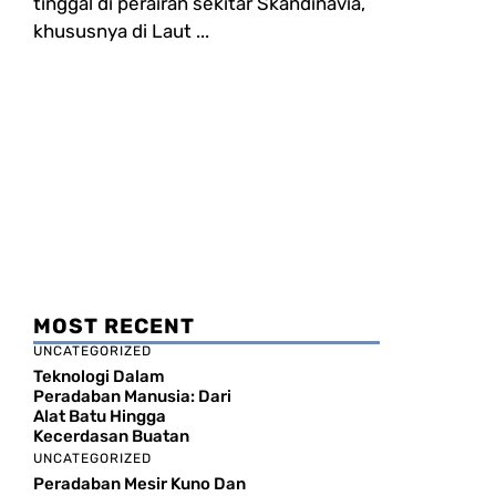
tinggal di perairan sekitar Skandinavia,
khususnya di Laut ...
MOST RECENT
UNCATEGORIZED
Teknologi Dalam
Peradaban Manusia: Dari
Alat Batu Hingga
Kecerdasan Buatan
UNCATEGORIZED
Peradaban Mesir Kuno Dan