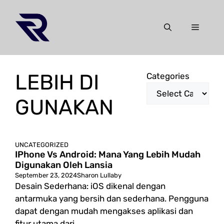
Skip
to
Menu
content
LEBIH DI
Categories
GUNAKAN
UNCATEGORIZED
IPhone Vs Android: Mana Yang Lebih Mudah
Digunakan Oleh Lansia
September 23, 2024
Sharon Lullaby
Desain Sederhana: iOS dikenal dengan
antarmuka yang bersih dan sederhana. Pengguna
dapat dengan mudah mengakses aplikasi dan
fitur utama dari ...