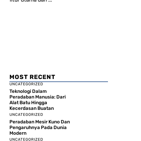
MOST RECENT
UNCATEGORIZED
Teknologi Dalam
Peradaban Manusia: Dari
Alat Batu Hingga
Kecerdasan Buatan
UNCATEGORIZED
Peradaban Mesir Kuno Dan
Pengaruhnya Pada Dunia
Modern
UNCATEGORIZED