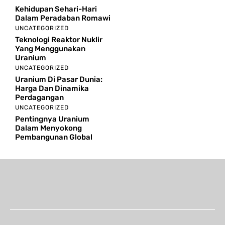
Kehidupan Sehari-Hari
Dalam Peradaban Romawi
UNCATEGORIZED
Teknologi Reaktor Nuklir
Yang Menggunakan
Uranium
UNCATEGORIZED
Uranium Di Pasar Dunia:
Harga Dan Dinamika
Perdagangan
UNCATEGORIZED
Pentingnya Uranium
Dalam Menyokong
Pembangunan Global