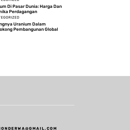
um Di Pasar Dunia: Harga Dan
mika Perdagangan
TEGORIZED
ingnya Uranium Dalam
okong Pembangunan Global
MONDERWA@GMAIL.COM