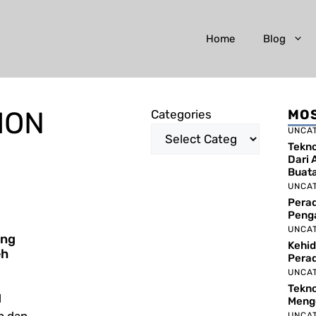
Home
Blog
ION
MOS
Categories
UNCA
Tekno
Dari 
Buat
UNCA
Perad
Peng
UNCA
ang
Kehid
eh
Pera
UNCA
Tekno
l
Meng
UNCA