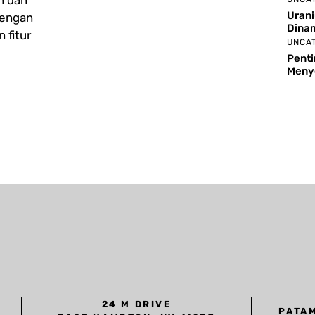
h dan
Urani
dengan
Dina
 fitur
UNCA
Pent
Meny
24 M DRIVE
PATA