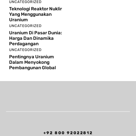
UNCATEGORIZED
Teknologi Reaktor Nuklir
Yang Menggunakan
Uranium
UNCATEGORIZED
Uranium Di Pasar Dunia:
Harga Dan Dinamika
Perdagangan
UNCATEGORIZED
Pentingnya Uranium
Dalam Menyokong
Pembangunan Global
+92 800 92022812