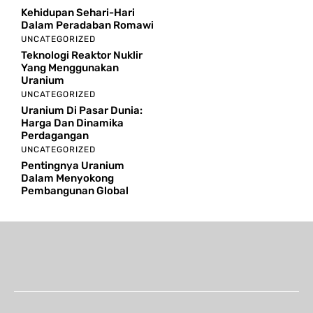
Kehidupan Sehari-Hari
Dalam Peradaban Romawi
UNCATEGORIZED
Teknologi Reaktor Nuklir
Yang Menggunakan
Uranium
UNCATEGORIZED
Uranium Di Pasar Dunia:
Harga Dan Dinamika
Perdagangan
UNCATEGORIZED
Pentingnya Uranium
Dalam Menyokong
Pembangunan Global