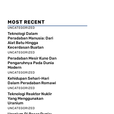
MOST RECENT
UNCATEGORIZED
Teknologi Dalam
Peradaban Manusia: Dari
Alat Batu Hingga
Kecerdasan Buatan
UNCATEGORIZED
Peradaban Mesir Kuno Dan
Pengaruhnya Pada Dunia
Modern
UNCATEGORIZED
Kehidupan Sehari-Hari
Dalam Peradaban Romawi
UNCATEGORIZED
Teknologi Reaktor Nuklir
Yang Menggunakan
Uranium
UNCATEGORIZED