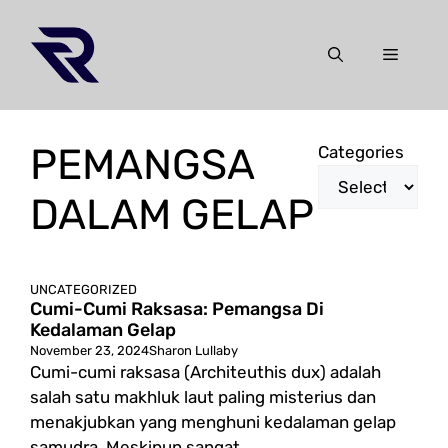
Skip
to
Menu
content
PEMANGSA
Categories
DALAM GELAP
UNCATEGORIZED
Cumi-Cumi Raksasa: Pemangsa Di
Kedalaman Gelap
November 23, 2024
Sharon Lullaby
Cumi-cumi raksasa (Architeuthis dux) adalah
salah satu makhluk laut paling misterius dan
menakjubkan yang menghuni kedalaman gelap
samudra. Meskipun sangat ...