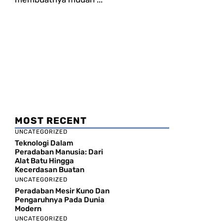
MOST RECENT
UNCATEGORIZED
Teknologi Dalam
Peradaban Manusia: Dari
Alat Batu Hingga
Kecerdasan Buatan
UNCATEGORIZED
Peradaban Mesir Kuno Dan
Pengaruhnya Pada Dunia
Modern
UNCATEGORIZED