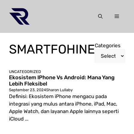
Skip
to
Menu
content
SMARTFOHINE
Categories
UNCATEGORIZED
Ekosistem IPhone Vs Android: Mana Yang
Lebih Fleksibel
September 23, 2024
Sharon Lullaby
Definisi: Ekosistem iPhone mengacu pada
integrasi yang mulus antara iPhone, iPad, Mac,
Apple Watch, dan layanan Apple lainnya seperti
iCloud ...