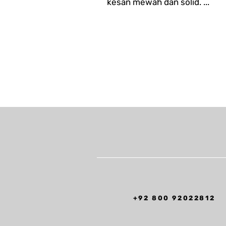
kesan mewah dan solid. ...
+92 800 92022812