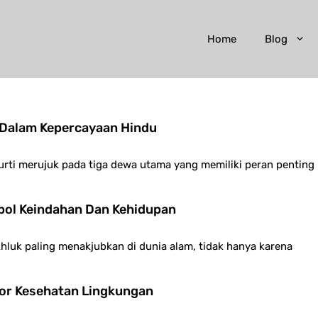
Home
Blog
 Dalam Kepercayaan Hindu
rti merujuk pada tiga dewa utama yang memiliki peran penting
bol Keindahan Dan Kehidupan
luk paling menakjubkan di dunia alam, tidak hanya karena
or Kesehatan Lingkungan