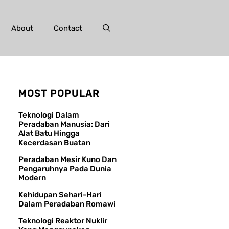
About
Contact
MOST POPULAR
Teknologi Dalam
Peradaban Manusia: Dari
Alat Batu Hingga
Kecerdasan Buatan
Peradaban Mesir Kuno Dan
Pengaruhnya Pada Dunia
Modern
Kehidupan Sehari-Hari
Dalam Peradaban Romawi
Teknologi Reaktor Nuklir