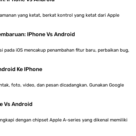
amanan yang ketat, berkat kontrol yang ketat dari Apple
mbaruan: IPhone Vs Android
si pada iOS mencakup penambahan fitur baru, perbaikan bug,
ndroid Ke IPhone
ontak, foto, video, dan pesan dicadangkan. Gunakan Google
e Vs Android
ngkapi dengan chipset Apple A-series yang dikenal memiliki