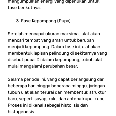
mengumpulkan energi yang diperlukan untuk
fase berikutnya.
Fase Kepompong (Pupa)
Setelah mencapai ukuran maksimal, ulat akan
mencari tempat yang aman untuk berubah
menjadi kepompong. Dalam fase ini, ulat akan
membentuk lapisan pelindung di sekitarnya yang
disebut pupa. Di dalam kepompong, tubuh ulat
mulai mengalami perubahan besar.
Selama periode ini, yang dapat berlangsung dari
beberapa hari hingga beberapa minggu, jaringan
tubuh ulat akan terurai dan membentuk struktur
baru, seperti sayap, kaki, dan antena kupu-kupu.
Proses ini dikenal sebagai histolisis dan
histogenesis.