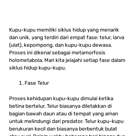
Kupu-kupu memiliki siklus hidup yang menarik
dan unik, yang terdiri dari empat fase: telur, larva
(ulat), kepompong, dan kupu-kupu dewasa.
Proses ini dikenal sebagai metamorfosis
holometabola. Mari kita jelajahi setiap fase dalam
siklus hidup kupu-kupu.
Fase Telur
Proses kehidupan kupu-kupu dimulai ketika
betina bertelur. Telur biasanya diletakkan di
bagian bawah daun atau di tempat yang aman
untuk melindungi dari predator. Telur kupu-kupu
berukuran kecil dan biasanya berbentuk bulat