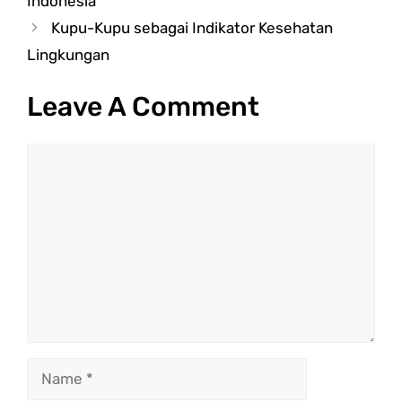
Indonesia
Kupu-Kupu sebagai Indikator Kesehatan
Lingkungan
Leave A Comment
Comment
Name