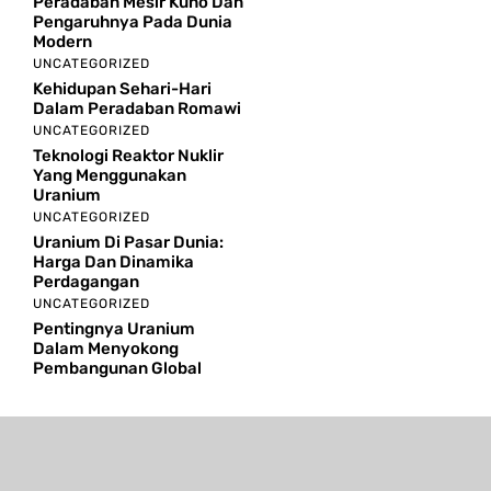
Peradaban Mesir Kuno Dan
Pengaruhnya Pada Dunia
Modern
UNCATEGORIZED
Kehidupan Sehari-Hari
Dalam Peradaban Romawi
UNCATEGORIZED
Teknologi Reaktor Nuklir
Yang Menggunakan
Uranium
UNCATEGORIZED
Uranium Di Pasar Dunia:
Harga Dan Dinamika
Perdagangan
UNCATEGORIZED
Pentingnya Uranium
Dalam Menyokong
Pembangunan Global