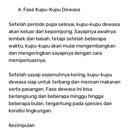
Fase Kupu-Kupu Dewasa
Setelah periode pupa selesai, kupu-kupu dewasa
akan keluar dari kepompong. Sayapnya awalnya
lembek dan basah, tetapi setelah beberapa
waktu, kupu-kupu akan mulai mengembangkan
dan mengeringkan sayapnya dengan cara
memperluasnya.
Setelah sayap sepenuhnya kering, kupu-kupu
dewasa siap untuk terbang dan mencari makanan
serta pasangan. Fase dewasa ini bisa
berlangsung dari beberapa minggu hingga
beberapa bulan, tergantung pada spesies dan
kondisi lingkungan.
Kesimpulan