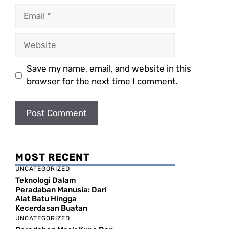
Email
Website
Save my name, email, and website in this
browser for the next time I comment.
MOST RECENT
UNCATEGORIZED
Teknologi Dalam
Peradaban Manusia: Dari
Alat Batu Hingga
Kecerdasan Buatan
UNCATEGORIZED