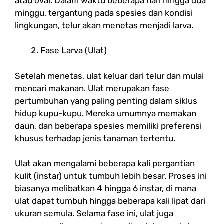
atau oval. Dalam waktu beberapa hari hingga dua
minggu, tergantung pada spesies dan kondisi
lingkungan, telur akan menetas menjadi larva.
Fase Larva (Ulat)
Setelah menetas, ulat keluar dari telur dan mulai
mencari makanan. Ulat merupakan fase
pertumbuhan yang paling penting dalam siklus
hidup kupu-kupu. Mereka umumnya memakan
daun, dan beberapa spesies memiliki preferensi
khusus terhadap jenis tanaman tertentu.
Ulat akan mengalami beberapa kali pergantian
kulit (instar) untuk tumbuh lebih besar. Proses ini
biasanya melibatkan 4 hingga 6 instar, di mana
ulat dapat tumbuh hingga beberapa kali lipat dari
ukuran semula. Selama fase ini, ulat juga