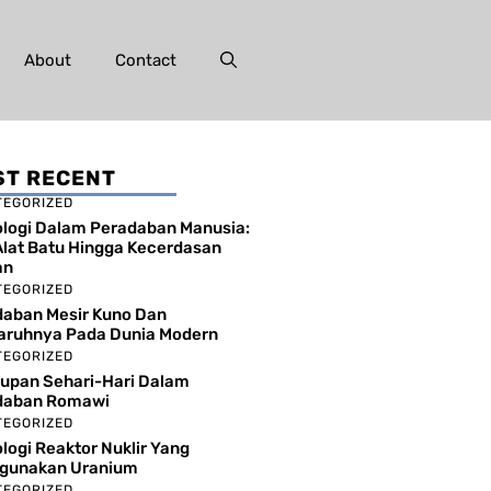
About
Contact
T RECENT
TEGORIZED
logi Dalam Peradaban Manusia:
Alat Batu Hingga Kecerdasan
an
TEGORIZED
aban Mesir Kuno Dan
aruhnya Pada Dunia Modern
TEGORIZED
upan Sehari-Hari Dalam
daban Romawi
TEGORIZED
logi Reaktor Nuklir Yang
gunakan Uranium
TEGORIZED