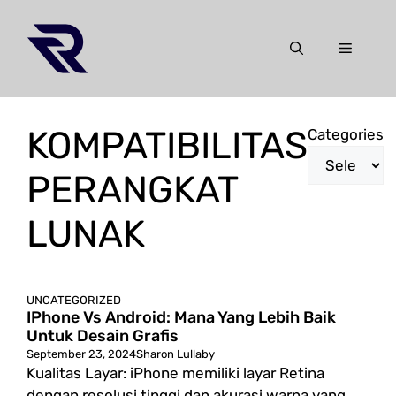
Skip
to
Menu
content
KOMPATIBILITAS
Categories
PERANGKAT
LUNAK
UNCATEGORIZED
IPhone Vs Android: Mana Yang Lebih Baik
Untuk Desain Grafis
September 23, 2024
Sharon Lullaby
Kualitas Layar: iPhone memiliki layar Retina
dengan resolusi tinggi dan akurasi warna yang