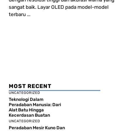
sangat baik. Layar OLED pada model-model
terbaru ...
MOST RECENT
UNCATEGORIZED
Teknologi Dalam
Peradaban Manusia: Dari
Alat Batu Hingga
Kecerdasan Buatan
UNCATEGORIZED
Peradaban Mesir Kuno Dan